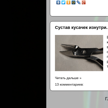
Сустав кусачек изнутри.
Читать дальше »
13 комментариев:
Г